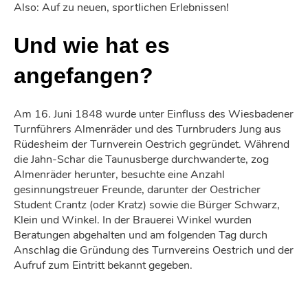
Also: Auf zu neuen, sportlichen Erlebnissen!
Und wie hat es
angefangen?
Am 16. Juni 1848 wurde unter Einfluss des Wiesbadener
Turnführers Almenräder und des Turnbruders Jung aus
Rüdesheim der Turnverein Oestrich gegründet. Während
die Jahn-Schar die Taunusberge durchwanderte, zog
Almenräder herunter, besuchte eine Anzahl
gesinnungstreuer Freunde, darunter der Oestricher
Student Crantz (oder Kratz) sowie die Bürger Schwarz,
Klein und Winkel. In der Brauerei Winkel wurden
Beratungen abgehalten und am folgenden Tag durch
Anschlag die Gründung des Turnvereins Oestrich und der
Aufruf zum Eintritt bekannt gegeben.