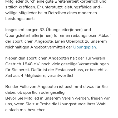
Mitglieder durch eine gute Breitenarbeit körperlich und
sittlich kräftigen. Er unterstützt leistungsfähige und -
willige Mitglieder beim Betreiben eines modernen
Leistungssports.
Insgesamt sorgen 33 Übungsleiter(innen) und
Übungsleiterhelfer(innen) für einen reibungslosen Ablauf
der sportlichen Angebote. Einen Überblick zu unserem
reichhaltigen Angebot vermittelt der
Übungsplan
.
Neben den sportlichen Angeboten hält der Turnverein
Oestrich 1848 e.V. noch viele gesellige Veranstaltungen
für Sie bereit. Dafür ist der Festausschuss, er besteht z.
Zeit aus 4 Mitgliedern, verantwortlich.
Bei der Fülle von Angeboten ist bestimmt etwas für Sie
dabei; ob sportlich oder gesellig.
Bevor Sie
Mitglied in unserem Verein werden
, freuen wir
uns, wenn Sie zur Probe die Übungsstunde Ihrer Wahl
einfach mal besuchen.