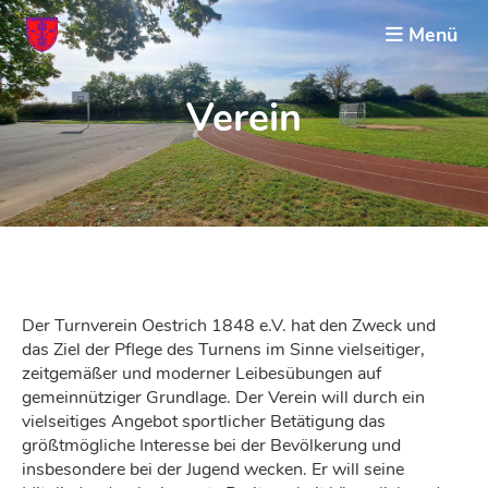
Menü
Verein
Der Turnverein Oestrich 1848 e.V. hat den Zweck und
das Ziel der Pflege des Turnens im Sinne vielseitiger,
zeitgemäßer und moderner Leibesübungen auf
gemeinnütziger Grundlage. Der Verein will durch ein
vielseitiges Angebot sportlicher Betätigung das
größtmögliche Interesse bei der Bevölkerung und
insbesondere bei der Jugend wecken. Er will seine