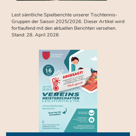
Lest sämtliche Spielberichte unserer Tischtennis-
Gruppen der Saison 2025/2026. Dieser Artikel wird
fortlaufend mit den aktuellen Berichten versehen.
Stand: 28. April 2026