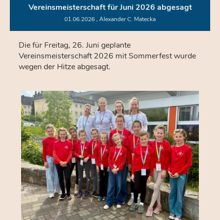
Vereinsmeisterschaft für Juni 2026 abgesagt
01.06.2026
, Alexander C. Matecka
Die für Freitag, 26. Juni geplante
Vereinsmeisterschaft 2026 mit Sommerfest wurde
wegen der Hitze abgesagt.