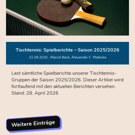
Tischtennis: Spielberichte – Saison 2025/2026
21.09.2025
, Marcel Beck, Alexander C. Matecka
Lest sämtliche Spielberichte unserer Tischtennis-
Gruppen der Saison 2025/2026. Dieser Artikel wird
fortlaufend mit den aktuellen Berichten versehen.
Stand: 28. April 2026
Weitere Einträge