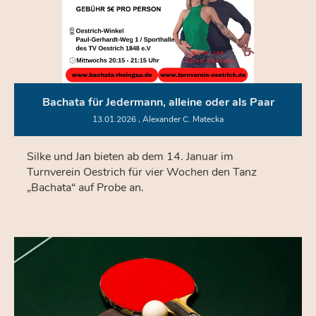
Bachata für Jedermann, alleine oder als Paar
13.01.2026
, Alexander C. Matecka
Silke und Jan bieten ab dem 14. Januar im
Turnverein Oestrich für vier Wochen den Tanz
„Bachata“ auf Probe an.