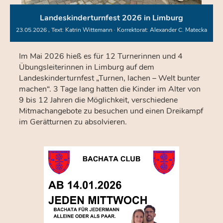
Landeskinderturnfest 2026 in Limburg
23.05.2026
, Text: Katrin Wittemann · Korrektorat: Alexander C. Matecka
Im Mai 2026 hieß es für 12 Turnerinnen und 4
Übungsleiterinnen in Limburg auf dem
Landeskinderturnfest „Turnen, lachen – Welt bunter
machen“. 3 Tage lang hatten die Kinder im Alter von
9 bis 12 Jahren die Möglichkeit, verschiedene
Mitmachangebote zu besuchen und einen Dreikampf
im Gerätturnen zu absolvieren.